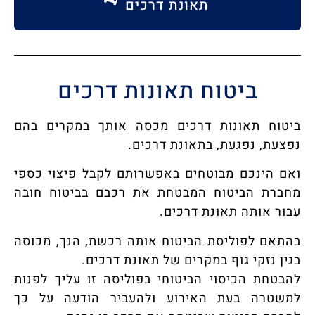
תאונת דרכים
ביטוח תאונות דרכים
ביטוח תאונות דרכים מכסה אותך במקרים בהם
נפצעת, נפגעת, בתאונת דרכים.
ואם הינכם מבוטחים באפשרותם לקבל פיצוי כספי
מחברת הביטוח המבטחת את רכבם בביטוח חובה
עבור אותה תאונת דרכים.
בהתאם לפוליסת הביטוח אותה רכשת, הנך, מכוסה
בגין נזקי גוף במקרים של תאונת דרכים.
להבטחת הכיסוי הביטוחי בפוליסה זו עליך לפנות
למשטרה בעת האירוע ולהעביר הודעה על כך