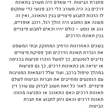
מחברת הביטוח. די שאדם היה מעורב בתאונת
דרכים בה היה מעורב כלי רכב מנועי כדי שתקום
לו הזכות לתבוע פיצויים בגין התאונה, ואין זה
משנה אם התובע היה הולך רגל, רוכב אופניים,
נהג או נוסע – כולם יהיו זכאים לתבוע פיצויים
בגין תאונת הדרכים.
בשנים האחרונות הרחיב המחוקק ובתי המשפט
את הגדרת תאונת הדרכים תוך פסיקת פיצויים
נדיבים לנפגעים, כך למשל הוכרו פגיעות בכניסה
או יציאה מן כתאונות דרכים, כך גם פציעות
במהלך טיפול ברכב, ועוד שלל דוגמאות המטיבות
עם הנפגעים ומחייבים את חברות הביטוח לשלם
פיצויים. לאור כל זאת חשוב לבדוק עם עורך דין
תאונות דרכים האם התאונה או הפגיעה מהווה
תאונת דרכים והאם ניתן לתבוע את חברת
הביטוח.