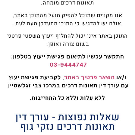
תאונות דרכים מומחה.
אנו מקווים שתוכל להפיק תועל מהתוכן באתר,
אולם יש להדגיש כי התוכן מתעדכן מעת לעת.
התוכן באתר אינו יכול להחליף ייעוץ משפטי פרטני
בשום צורה ואופן.
התקשר עכשיו לתיאום פגישת ייעוץ
בטלפון:
03-9444747
ו/או
השאר פרטיך באתר
, לקביעת פגישת
יעוץ
עם עורך דין תאונות דרכים במרכז צבי זגלשטיין
ללא עלות וללא כל התחייבות.
שאלות נפוצות - עורך דין
תאונות דרכים נזקי גוף