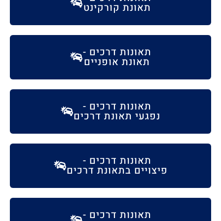
תאונת קורקינט
תאונות דרכים -
תאונת אופניים
תאונות דרכים -
נפגעי תאונת דרכים
תאונות דרכים -
פיצויים בתאונת דרכים
תאונות דרכים -