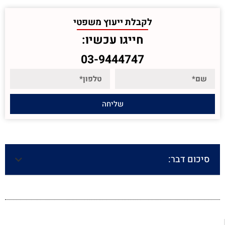
לקבלת ייעוץ משפטי
חייגו עכשיו:
03-9444747
שליחה
סיכום דבר: