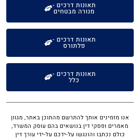
תאונות דרכים -
מנורה מבטחים
תאונות דרכים -
פלתורס
תאונות דרכים -
כלל
אנו מזמינים אותך להתרשם מהתוכן באתר, מגוון
מאמרים ופסקי דין בנושאים בהם עוסק המשרד,
כולם נכתבו והונגשו על-ידכם על-ידי עורך דין