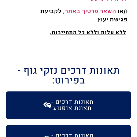
ו/או
השאר פרטיך באתר
, לקביעת
פגישת
יעוץ
ללא עלות וללא כל התחייבות.
תאונות דרכים נזקי גוף -
בפירוט:
תאונות דרכים -
תאונת אופנוע
תאונות דרכים -