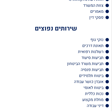
צוות המשרד
מאמרים
פסקי דין
שירותים נפוצים
נזקי גוף
תאונת דרכים
רשלנות רפואית
תביעות סיעוד
תביעות משרד הביטחון
תביעות פנסיה
ביטוח תלמידים
אובדן כושר עבודה
ביטוח לאומי
נכות כללית
מחלת מקצוע
דיני עבודה