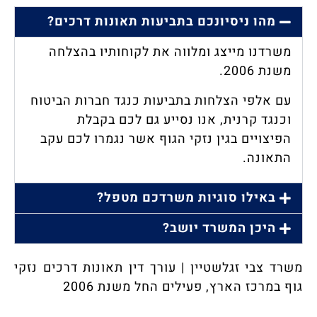
מהו ניסיונכם בתביעות תאונות דרכים?
משרדנו מייצג ומלווה את לקוחותיו בהצלחה
משנת 2006.
עם אלפי הצלחות בתביעות כנגד חברות הביטוח
וכנגד קרנית, אנו נסייע גם לכם בקבלת
הפיצויים בגין נזקי הגוף אשר נגמרו לכם עקב
התאונה.
באילו סוגיות משרדכם מטפל?
היכן המשרד יושב?
משרד צבי זגלשטיין | עורך דין תאונות דרכים נזקי
גוף במרכז הארץ, פעילים החל משנת 2006