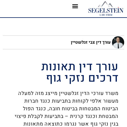
עורך דין צבי זגלשטיין
עורך דין תאונות
דרכים נזקי גוף
משרד עורכי הדין
זגלשטיין מייצג מזה למעלה
מעשור אלפי לקוחות בתביעות כנגד חברות
הביטוח המבטחות בביטוח חובה, כנגד הפול
המבטחת וכנגד קרנית – בתביעות לקבלת פיצוי
בגין נזקי גוף אשר נגרמו כתוצאה מתאונות