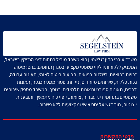
משרד עורכי הדין זגלשטיין הוא משרד מוביל בתחום דיני הנזיקין בישראל,
המעניק ללקוחותיו ליווי משפטי מקצועי במגוון תחומים, בהם: מימוש
זכויות רפואיות, רשלנות רפואית, תביעות ביטוח לאומי, תאונות עבודה,
נכות כללית, שירותים מיוחדים, ניידות, פטור ממס הכנסה, תאונות
דרכים, תאונות ספורט ותאונות תלמידים.
בנוסף, המשרד מספק שירותים
משפטיים בתחומי דיני עבודה, צוואות, ייפוי כוח מתמשך, ותובענות
ייצוגיות, תוך דגש על יחס אישי ומקצועיות ללא פשרות.
פרטי התקשרות