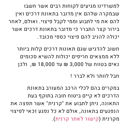
למשרדינו מגיעים לקוחות רבים אשר חשבו
שבמקרה שלהם אין מדובר בתאונת דרכים ואין
להם את מי לתבוע וממי לקבל פיצוי. ואולם, לאחר
בירור קצר התברר כי מדובר בתאונת דרכים אשר
יכולה להניב להם פיצוי כספי מכובד.
חשוב להדגיש שגם תאונות דרכים קלות ביותר
ללא ממצאים חריפים יכולות להשיא סכומים
נאים בטווח של 3,000 ₪ עד 18,000 ₪, ולכן
חבל לוותר ולא לברר !
במקרים בהם לכלי הרכב המעורב בתאונת
הדרכים לא קיים ביטוח חובה בתוקף בעת
התאונה, ניתן לתבוע את "קרנית" אשר תפצה את
הנפגעים בתאונה, אולם לא כל נפגע זכאי לפיצוי
מקרנית (
קישור לאתר קרנית
).