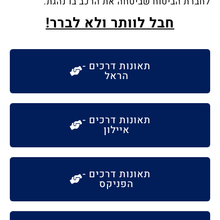
לחברת הביטוח שביטחה את הרכב בו נהגת.​
חבל לוותר ולא לברר!
תאונות דרכים -
הראל
תאונות דרכים -
איילון
תאונות דרכים -
הפניקס