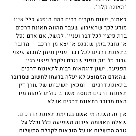
"תאונה קלה".
כאמור, ישנם מקרים רבים בהם הנפגע כלל אינו
מודע לכך שהאירוע שעבר מהווה תאונת דרכים
ברת פיצוי לכל דבר ועניין. למשל, אם אדם נפל
או נחבל בזמן שנכנס או יצא מן הרכב – מדובר
בתאונת דרכים לכל דבר ועניין וניתן לתבוע פיצוי
עבור כל נזק גופני שנגרם ולקבל פיצוי בגין
הפגיעה. ישנן דוגמאות רבות לתאונות דרכים
שהאדם הממוצע לא יעלה בדעתו לחשוב שמדובר
בתאונת דרכים – ומכאן חשיבותו של עורך דין
תאונות דרכים מנוסה אשר ביכולתו לזהות מיד
האם מדובר בתאונת דרכים או לא.
אין זה משנה מי אשם בגרימת תאונת הדרכים.
שאלת האשמה איננה משפיעה כלל וכלל על
גובה התשלום או על הזכאות לקבלת התשלום