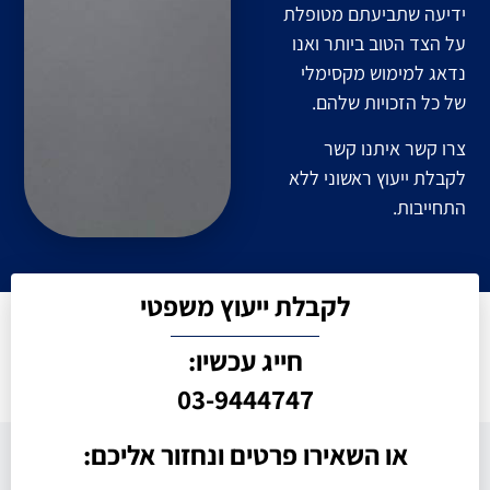
ידיעה שתביעתם מטופלת
על הצד הטוב ביותר ואנו
נדאג למימוש מקסימלי
של כל הזכויות שלהם.
צרו קשר איתנו קשר
לקבלת ייעוץ ראשוני ללא
התחייבות.
לקבלת ייעוץ משפטי
חייג עכשיו:
03-9444747
או השאירו פרטים ונחזור אליכם: