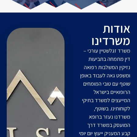
אודות
משרדינו
משרד זגלשטיין עורכי –
דין מתמחה בתביעות
נזיקין המשלבות רפואה
ומשפט גאה לעבוד באופן
שוטף עם טובי המומחים
הרופואיים בישראל
המייעצים למשרד בתיקי
לקוחותינו. בשוטף,
משרדנו נעזר ברופא
המועסק במשרד דרך
קבע המעניק ייעוץ יום יומי