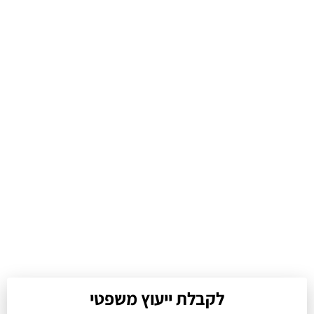
לקבלת ייעוץ משפטי