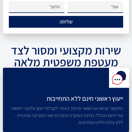
שליחה
שירות מקצועי ומסור לצד
מעטפת משפטית מלאה
ייעוץ ראשוני חינם ללא התחייבות
התקשר עכשיו או השאר פרטיך באתר לקבלת ייעוץ טלפוני ראשוני
עוד היום הכולל: בחינת המקרה והערכת שווי התביעה וסיכוייה -
ללא עלות וללא התחייבות.