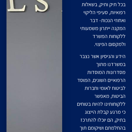
בכל תיק ותיק, בשאלות
רפואיות, סעיפי הליקוי
ואחוזי הנכות- דבר
המקנה ייתרון משמעותי
ללקוחות המשרד
ולמקסום הפיצוי.
הידע והניסיון אשר נצבר
במשרדנו מתוך
מסדרונות המוסדות
הרפואיים השונים, המוסד
לביטוח לאומי וחברות
הביטוח, מאפשר
ללקוחותינו להיות בטוחים
כי מרגע קבלת הייצוג
בתיק, הם יוכלו להתרכז
בהחלמתם ושיקומם תוך