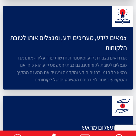
צמאים לידע, מעריכים ידע, ומנצלים אותו לטובת
הלקוחות
אנו רואים בצבירת ידע ומיומנויות חדשות ערך עליון - אותו אנו
מנצלים לטובת לקוחותינו. גם בבתי המשפט ידע הוא כוח. אנו
נמצא כל הזמן בחזית הידע והקדמה ונעניק את המענה המקיף
והמקצועי ביותר לצורכיהם המשפטיים של לקוחותינו.
ללא תשלום מראש