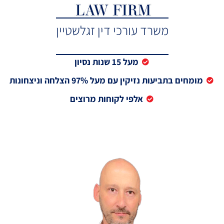
משרד עורכי דין זגלשטיין
מעל 15 שנות נסיון
מומחים בתביעות נזיקין עם מעל 97% הצלחה וניצחונות
אלפי לקוחות מרוצים