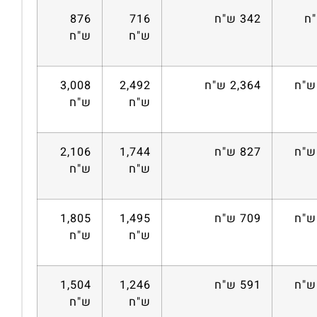
342 ש"ח
716
876
ש"ח
ש"ח
2,364 ש"ח
2,492
3,008
ש"ח
ש"ח
827 ש"ח
1,744
2,106
ש"ח
ש"ח
709 ש"ח
1,495
1,805
ש"ח
ש"ח
591 ש"ח
1,246
1,504
ש"ח
ש"ח