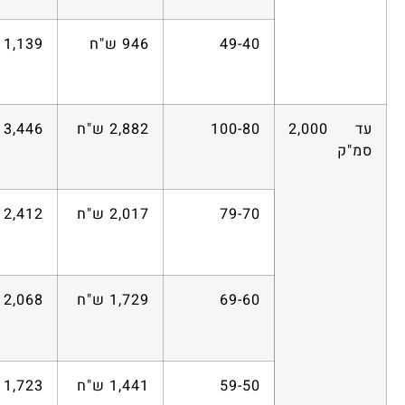
49-40
946 ש"ח
1,139 ש"ח
עד 2,000
100-80
2,882 ש"ח
3,446 ש"ח
סמ"ק
79-70
2,017 ש"ח
2,412 ש"ח
69-60
1,729 ש"ח
2,068 ש"ח
59-50
1,441 ש"ח
1,723 ש"ח