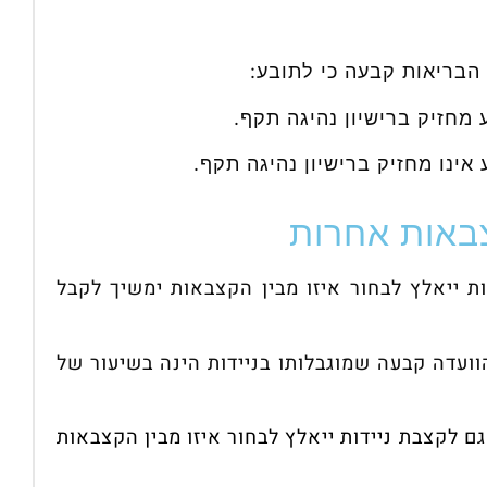
צבאות אחרות
ת ייאלץ לבחור איזו מבין הקצבאות ימשיך לקבל
ועדה קבעה שמוגבלותו בניידות הינה בשיעור של
ם לקצבת ניידות ייאלץ לבחור איזו מבין הקצבאות