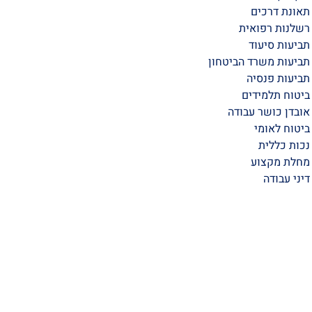
תאונת דרכים
רשלנות רפואית
תביעות סיעוד
תביעות משרד הביטחון
תביעות פנסיה
ביטוח תלמידים
אובדן כושר עבודה
ביטוח לאומי
נכות כללית
מחלת מקצוע
דיני עבודה