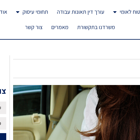
טוח לאומי
עורך דין תאונות עבודה
תחומי עיסוק
אוד
משרדנו בתקשורת
מאמרים
צור קשר
צו