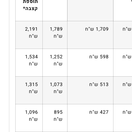
תוספת
קצבה*
1,709 ש"ח
1,789
2,191
ש"ח
ש"ח
598 ש"ח
1,252
1,534
ש"ח
ש"ח
513 ש"ח
1,073
1,315
ש"ח
ש"ח
427 ש"ח
895
1,096
ש"ח
ש"ח