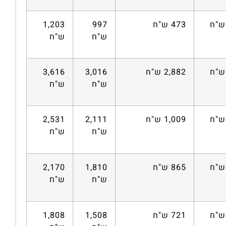
473 ש"ח
997
1,203
ש"ח
ש"ח
2,882 ש"ח
3,016
3,616
ש"ח
ש"ח
1,009 ש"ח
2,111
2,531
ש"ח
ש"ח
865 ש"ח
1,810
2,170
ש"ח
ש"ח
721 ש"ח
1,508
1,808