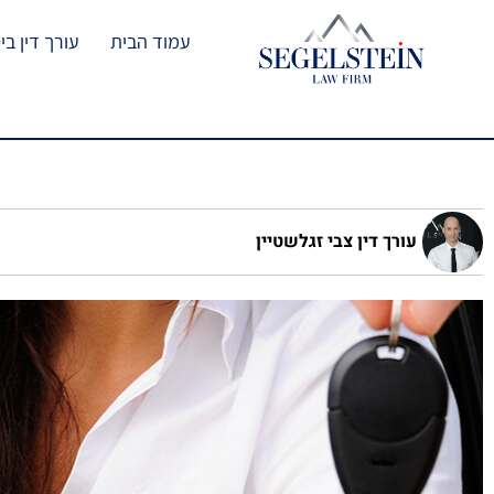
עמוד הבית
עורך דין בי
עורך דין צבי זגלשטיין