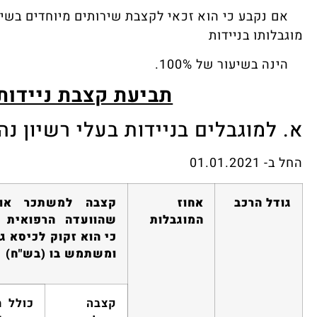
מוגבלותו בניידות
הינה בשיעור של 100%.
תביעת קצבת ניידות
א. למוגבלים בניידות בעלי רשיון נה
החל ב- 01.01.2021
גודל הרכב
אחוז
קצבה ל
משתכר
או 
המוגבלות
שהוועדה הרפואית 
כי הוא זקוק לכיסא ג
ומשתמש בו (בש"ח)
קצבה
כולל 