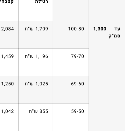
רגילה
קצבה*
עד 1,300
100-80
1,709 ש"ח
2,084 ש"ח
סמ"ק
79-70
1,196 ש"ח
1,459 ש"ח
69-60
1,025 ש"ח
1,250 ש"ח
59-50
855 ש"ח
1,042 ש"ח