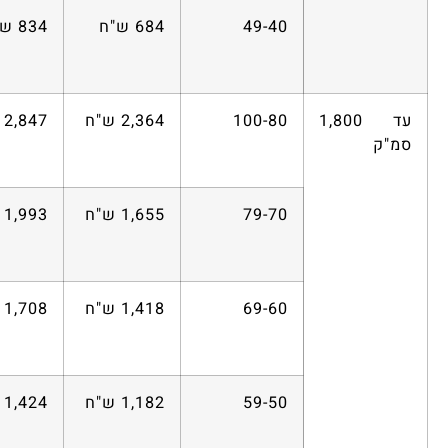
49-40
684 ש"ח
834 ש"ח
עד 1,800
100-80
2,364 ש"ח
2,847 ש"ח
סמ"ק
79-70
1,655 ש"ח
1,993 ש"ח
69-60
1,418 ש"ח
1,708 ש"ח
59-50
1,182 ש"ח
1,424 ש"ח