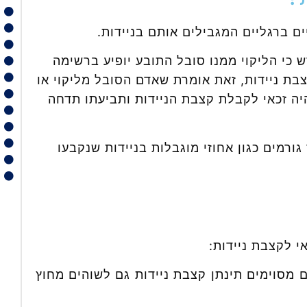
ים ברגליים המגבילים אותם בניידות.
ש כי הליקוי ממנו סובל התובע יופיע ברשימה
צבת ניידות, זאת אומרת שאדם הסובל מליקוי או
יה זכאי לקבלת קצבת הניידות ותביעתו תדחה
ורמים כגון אחוזי מוגבלות בניידות שנקבעו
 לקצבת ניידות:
 מסוימים תינתן קצבת ניידות גם לשוהים מחוץ