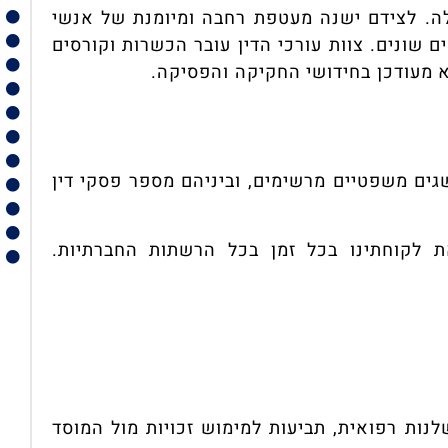
לה. לצידם ישנה מעטפת רחבה ומיומנת של אנשי
 שונים. צוות עורכי הדין עובר הכשרות וקורסים
א מעודכן בחידושי החקיקה והפסיקה.
אודות משרד
ות משרד עורכי דין זגלשטיין
ים משפטיים מרשימים, וביניהם מספר פסקי דין
ת לקוחתינו בכל זמן בכל הרשתות החברתיות.
ן זגלשטיין
ות רפואית, תביעות למימוש זכויות מול המוסד