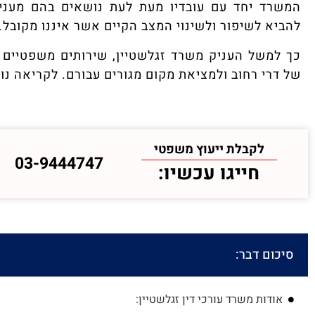
המשרד יחד עם עובדיו מעת לעת נושאים בהם מעני
להביא לשיפור ולשינוי המצב הקיים אשר איננו מקובל.
כך למשל העניק משרד זגלשטיין, שירותים משפטיים בה
של דרי רחוב ולמציאת מקום מגורים עבורם. לקריאה נו
לקבלת ייעוץ משפטי
03-9444747
חייגו עכשיו:
סיכום דבר:
אודות משרד עורכי דין זגלשטיין: