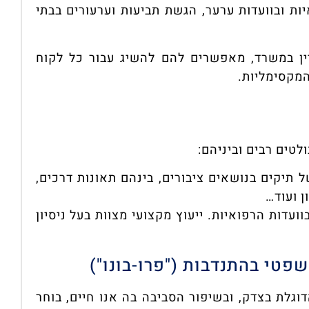
יות ובוועדות ערער, הגשת תביעות וערעורים בבתי
ין במשרד, מאפשרים להם להשיג עבור כל לקוח
המקסימליות.
לטים רבים וביניהם:
 תיקים בנושאים ציבורים, בינהם תאונות דרכים,
ן ועוד…
וועדות הרפואיות. ייעוץ מקצועי מצוות בעל ניסיון
שפטי בהתנדבות ("פרו-בונו")
לת בצדק, ובשיפור הסביבה בה אנו חיים, בוחר