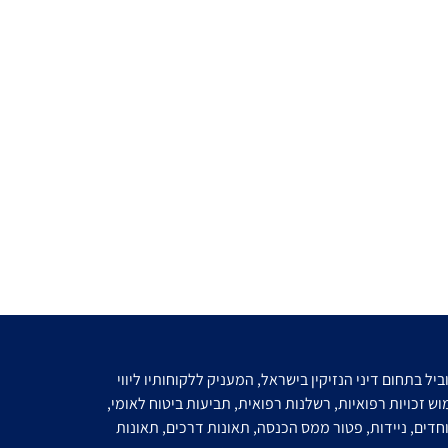
ל בתחום דיני הנזיקין בישראל, המעניק ללקוחותיו ליווי
ש זכויות רפואיות, רשלנות רפואית, תביעות ביטוח לאומי,
חדים, ניידות, פטור ממס הכנסה, תאונות דרכים, תאונות