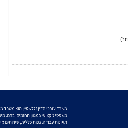
ו")
משרד עורכי הדין זגלשטיין הוא משרד מובי
משפטי מקצועי במגוון תחומים, בהם: מימו
תאונות עבודה, נכות כללית, שירותים מיו