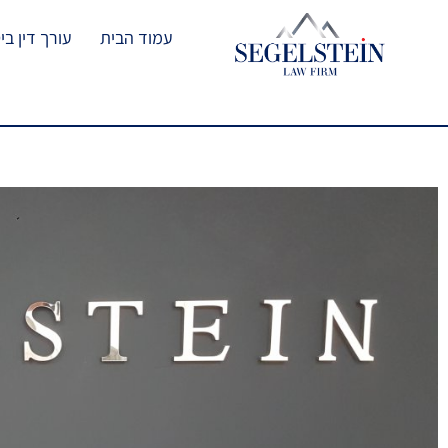
עמוד הבית
עורך דין בי