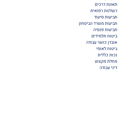
תאונת דרכים
רשלנות רפואית
תביעות סיעוד
תביעות משרד הביטחון
תביעות פנסיה
ביטוח תלמידים
אובדן כושר עבודה
ביטוח לאומי
נכות כללית
מחלת מקצוע
דיני עבודה