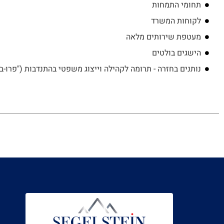
תחומי התמחות
לקוחות המשרד
מעטפת שירותים מלאה
הישגים בולטים
נותנים בחזרה - תרומה לקהילה וייצוג משפטי בהתנדבות ("פרו-בונ