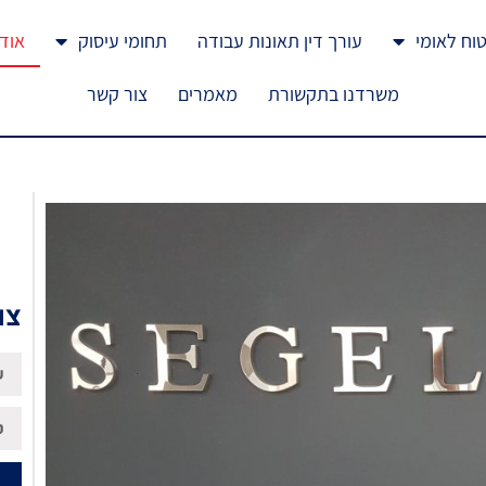
טוח לאומי
עורך דין תאונות עבודה
תחומי עיסוק
אוד
משרדנו בתקשורת
מאמרים
צור קשר
צו