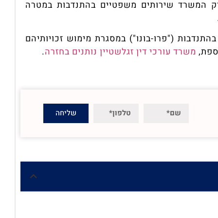
ק המשרד שירותים משפטיים בהתנדבות במטרה
תנדבות ("פרו-בונו") במסגרת מימוש זכויותיהם
ספת,
משרד עורכי דין זגלשטיין נותנים בחזרה
.
שליחה