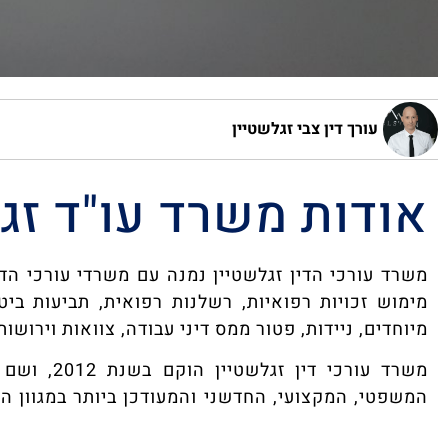
עורך דין צבי זגלשטיין
אודות משרד עו"ד זג
משרד עורכי הדין זגלשטיין נמנה עם משרדי עורכי הדי
מימוש זכויות רפואיות, רשלנות רפואית, תביעות ביט
מיוחדים, ניידות, פטור ממס דיני עבודה, צוואות וירושות,
משרד עורכי
המשפטי, המקצועי, החדשני והמעודכן ביותר במגוון 
זגלשטיין