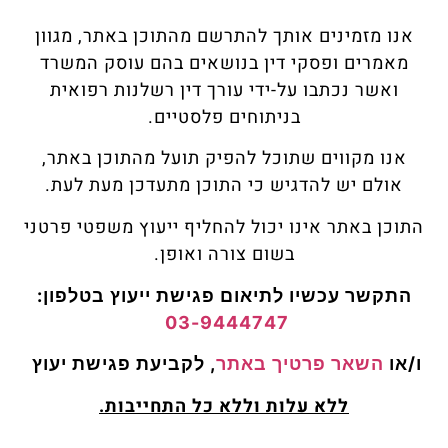
אנו מזמינים אותך להתרשם מהתוכן באתר, מגוון
מאמרים ופסקי דין בנושאים בהם עוסק המשרד
ואשר נכתבו על-ידי עורך דין רשלנות רפואית
בניתוחים פלסטיים.
אנו מקווים שתוכל להפיק תועל מהתוכן באתר,
אולם יש להדגיש כי התוכן מתעדכן מעת לעת.
התוכן באתר אינו יכול להחליף ייעוץ משפטי פרטני
בשום צורה ואופן.
התקשר עכשיו לתיאום פגישת ייעוץ
בטלפון:
03-9444747
ו/או
השאר פרטיך באתר
, לקביעת פגישת
יעוץ
ללא עלות וללא כל התחייבות.