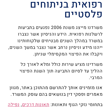
רפואית בניתוחים
פלסטיים
משרדנו מייצג משנת 2006 נפגעים בתביעות
לרשלנות רפואית. הידע והניסיון אשר נצברו
במשרד במהלך השנים מבטיחים שלקוחותינו
ייהנו מידע וניסיון נרחב אשר נצבר במשך השנים,
ויקבלו את הפיצוי המקסימלי שניתן.
משרדינו מציע שירות כולל ומלא לאורך כל
ההליך עד לסיום התביעה תוך השגת הפיצוי
המרבי.
אנו מזמינים אותך להתרשם מהתוכן באתר, מגוון
מאמרים ופסקי דין בנושאים בהם עוסק המשרד.
בתחומי נזקי הגוף ותאונות:
תאונות דרכים
,
נפילה