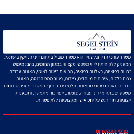
משרד עורכי הדין זגלשטיין הוא משרד מוביל בתחום דיני הנזיקין בישראל,
המעניק ללקוחותיו ליווי משפטי מקצועי במגוון תחומים, בהם: מימוש
זכויות רפואיות, רשלנות רפואית, תביעות ביטוח לאומי, תאונות עבודה,
נכות כללית, שירותים מיוחדים, ניידות, פטור ממס הכנסה, תאונות
דרכים, תאונות ספורט ותאונות תלמידים.
בנוסף, המשרד מספק שירותים
משפטיים בתחומי דיני עבודה, צוואות, ייפוי כוח מתמשך, ותובענות
ייצוגיות, תוך דגש על יחס אישי ומקצועיות ללא פשרות.
פרטי התקשרות