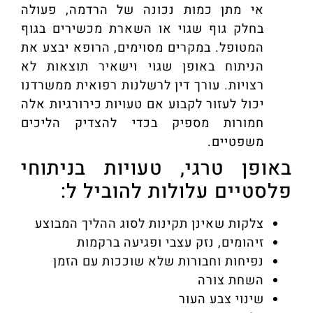
אי מתן כמות נכונה של הרדמה, פעולה
בחלק גוף שגוי או השארת מכשירים בגוף
המטופל. במקרים מסוימים, הרופא יבצע את
הניתוח באופן שגוי וישאיר תוצאות לא
רצויות. עורך דין לרשלנות רפואית ממשרדנו
יכול לעזור לקבוע אם טעויות כירורגיות אלה
חמורות מספיק בכדי להצדיק הליכים
משפטיים.
באופן טרגי, טעויות בניתוחי
פלסטיים עלולות להוביל ל:
צלקות שאינן תקינות לסוג ההליך המבוצע
זיהומים, נזק עצבי ופגיעה ברקמות
נפיחות וחבורות שלא שוככות עם הזמן
השחת צורה
שינוי צבע העור