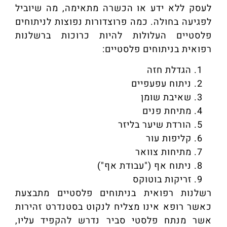
לעסק ללא ידע או הכשרה מתאימה, מה שיוביל
לפגיעה בחולה. כמה פרוצדורות נפוצות לניתוחים
פלסטיים העלולות להיות כרוכות ברשלנות
רפואית בניתוחים פלסטיים:
הגדלת חזה
ניתוח עפעפיים
שאיבת שומן
מתיחת פנים
הורדת שיער בליזר
קליפות עור
מתיחות צוואר
ניתוח אף ("עבודת אף")
זריקות בוטוקס
רשלנות רפואית בניתוחים פלסטיים מתבצעת
כאשר רופא אינו מצליח לנקוט בסטנדרט זהירות
אשר מנתח פלסטי סביר נדרש להקפיד עליו,