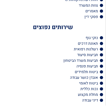
צוות המשרד
מאמרים
פסקי דין
שירותים נפוצים
נזקי גוף
תאונת דרכים
רשלנות רפואית
תביעות סיעוד
תביעות משרד הביטחון
תביעות פנסיה
ביטוח תלמידים
אובדן כושר עבודה
ביטוח לאומי
נכות כללית
מחלת מקצוע
דיני עבודה