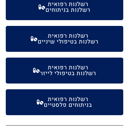
רשלנות רפואית
רשלנות בניתוחים
רשלנות רפואית
רשלנות בטיפולי שיניים
רשלנות רפואית
רשלנות בטיפולי לייזר
רשלנות רפואית
בניתוחים פלסטיים