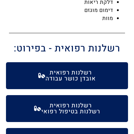
דלקת ריאות
דימום מוגזם
מוות
רשלנות רפואית - בפירוט:
רשלנות רפואית
אובדן כושר עבודה
רשלנות רפואית
רשלנות בטיפול רפואי