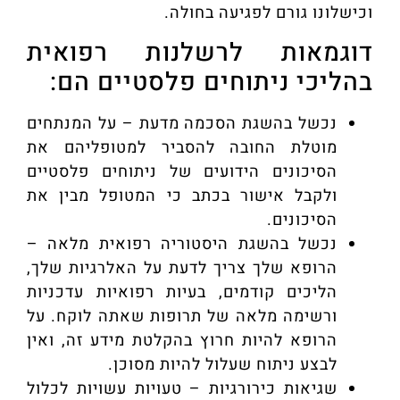
וכישלונו גורם לפגיעה בחולה.
דוגמאות לרשלנות רפואית
בהליכי ניתוחים פלסטיים הם:
נכשל בהשגת הסכמה מדעת – על המנתחים
מוטלת החובה להסביר למטופליהם את
הסיכונים הידועים של ניתוחים פלסטיים
ולקבל אישור בכתב כי המטופל מבין את
הסיכונים.
נכשל בהשגת היסטוריה רפואית מלאה –
הרופא שלך צריך לדעת על האלרגיות שלך,
הליכים קודמים, בעיות רפואיות עדכניות
ורשימה מלאה של תרופות שאתה לוקח. על
הרופא להיות חרוץ בהקלטת מידע זה, ואין
לבצע ניתוח שעלול להיות מסוכן.
שגיאות כירורגיות – טעויות עשויות לכלול