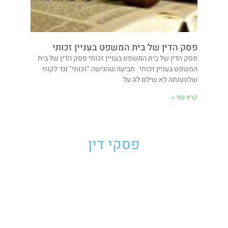
פסק הדין של בית המשפט בעניין זכותי
פסק הדין של בית המשפט בעניין זכותי פסק הדין של בית
המשפט בעניין זכותי תביעה שהגישה "זכותי" נגד לקוח
שלטענתה לא שילם לה על
קרא עוד »
פסקי דין