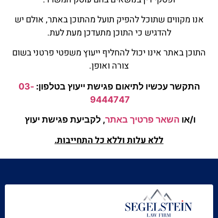
אנו מקווים שתוכל להפיק תועל מהתוכן באתר, אולם יש
להדגיש כי התוכן מתעדכן מעת לעת.
התוכן באתר אינו יכול להחליף ייעוץ משפטי פרטני בשום
צורה ואופן.
התקשר עכשיו לתיאום פגישת ייעוץ
בטלפון:
03-
9444747
ו/או
השאר פרטיך באתר
, לקביעת פגישת
יעוץ
ללא עלות וללא כל התחייבות.