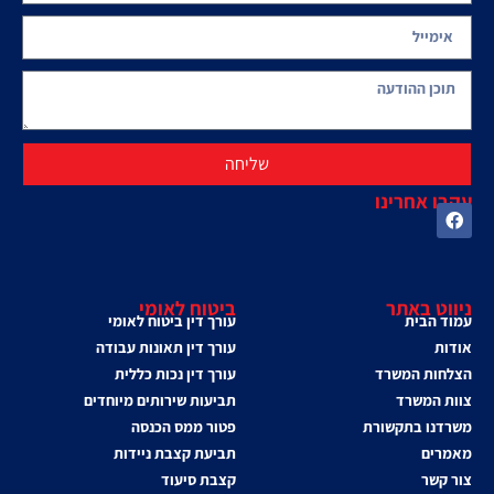
שליחה
עקבו אחרינו
ניווט באתר
ביטוח לאומי
עמוד הבית
עורך דין ביטוח לאומי
אודות
עורך דין תאונות עבודה
הצלחות המשרד
עורך דין נכות כללית
צוות המשרד
תביעות שירותים מיוחדים
משרדנו בתקשורת
פטור ממס הכנסה
מאמרים
תביעת קצבת ניידות
צור קשר
קצבת סיעוד