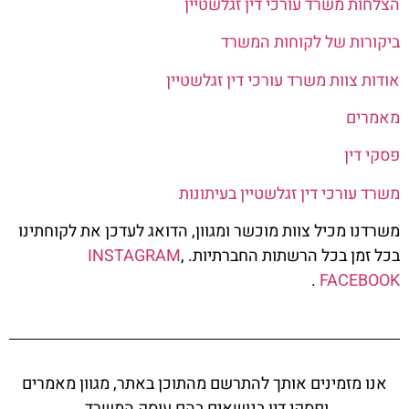
הצלחות משרד עורכי דין זגלשטיין
ביקורות של לקוחות המשרד
אודות צוות משרד עורכי דין זגלשטיין
מאמרים
פסקי דין
משרד עורכי דין זגלשטיין בעיתונות
משרדנו מכיל צוות מוכשר ומגוון, הדואג לעדכן את לקוחתינו
בכל זמן בכל הרשתות החברתיות.
,
INSTAGRAM
.
FACEBOOK
אנו מזמינים אותך להתרשם מהתוכן באתר, מגוון מאמרים
ופסקי דין בנושאים בהם עוסק המשרד.