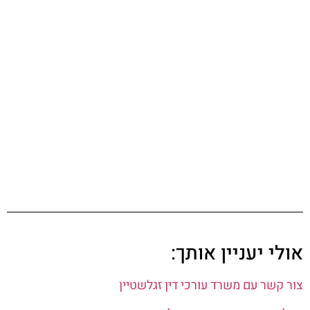
אולי יעניין אותך:
צור קשר עם משרד עורכי דין זגלשטיין