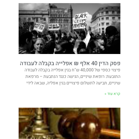
פסק הדין 40 אלף ₪ אפלייה בקבלה לעבודה
פיצוי כספי של 40,000 ש"ח בגין אפלייה בקבלה לעבודה
התובעת: רופאת שיניים, הגישה כנגד הנתבעת – מרפאת
שיניים, תביעה לתשלום פיצויים בגין אפליה, שבאה לידי
קרא עוד »