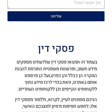
שליחה
פסקי דין
בעמוד זה תמצאו פסקי דין שלדעתינו מספקים
מידע חשוב, ופרשנות משפטית התורמת להבנת
המקרה הן ככלל והן כפרט,ועל כן פרסמנו
אותם באתרנו, וזאת בכדי לרכז מידע נחוץ
ללקוחותינו הקיימים וכן ללקוחותינו העתדיים.
הניכם מוזמנים לעיין, לקרוא, וללמוד מפסקי דין
אלו, לחפש חפיפות ודמיון למצבכם האישי,